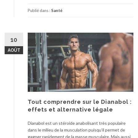
Publié dans :
Santé
10
AOÛT
Tout comprendre sur le Dianabol :
effets et alternative légale
Dianabol est un stéroide anabolisant très populaire
dans le milieu de la musculation puisqu’il permet de
gagner rapidement de la masse musculaire. Mais aussi