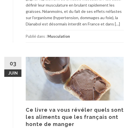
définir leur musculature en brulant rapidement les
graisses. Néanmoins, et du fait de ses effets néfastes
sur l’organisme (hypertension, dommages au foie), la
Dianabol est désormais interdit en France et dans […]
Publié dans :
Musculation
03
JUIN
Ce livre va vous révéler quels sont
les aliments que les français ont
honte de manger