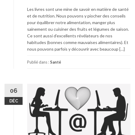
Les livres sont une mine de savoir en matière de santé
et de nutrition. Nous pouvons y piocher des conseils
pour équilibrer notre alimentation, manger plus
sainement ou cuisiner des fruits et légumes de saison.
Ce sont aussi d’excellents révélateurs de nos
habitudes (bonnes comme mauvaises alimentaires). Et
nous pouvons parfois y découvrir avec beaucoup […]
Publié dans :
Santé
06
DÉC