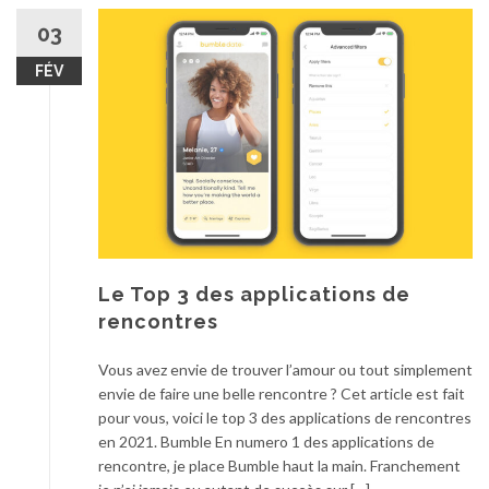
03
FÉV
Le Top 3 des applications de
rencontres
Vous avez envie de trouver l’amour ou tout simplement
envie de faire une belle rencontre ? Cet article est fait
pour vous, voici le top 3 des applications de rencontres
en 2021. Bumble En numero 1 des applications de
rencontre, je place Bumble haut la main. Franchement