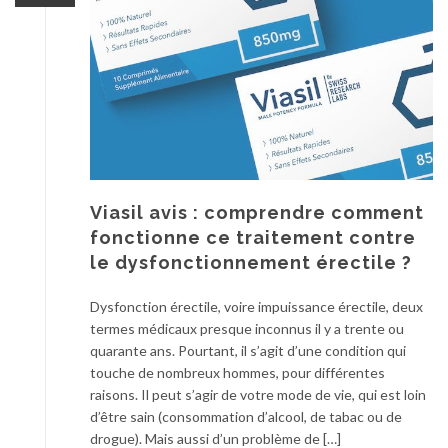
Viasil avis : comprendre comment
fonctionne ce traitement contre
le dysfonctionnement érectile ?
Dysfonction érectile, voire impuissance érectile, deux
termes médicaux presque inconnus il y a trente ou
quarante ans. Pourtant, il s’agit d’une condition qui
touche de nombreux hommes, pour différentes
raisons. Il peut s’agir de votre mode de vie, qui est loin
d’être sain (consommation d’alcool, de tabac ou de
drogue). Mais aussi d’un problème de […]