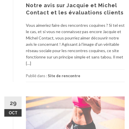
Notre avis sur Jacquie et Michel
Contact et les évaluations clients
Vous aimeriez faire des rencontres coquines ? Si tel est
le cas, et si vous ne connaissez pas encore Jacquie et
Michel Contact, vous pourriez aimer découvrir notre
avis le concernant ! Agissant à l’image d’un véritable
réseau sociale pour les rencontres coquines, ce site
fonctionne sur un principe simple et sans tabou. Il met
[…]
Publié dans :
Site de rencontre
29
OCT