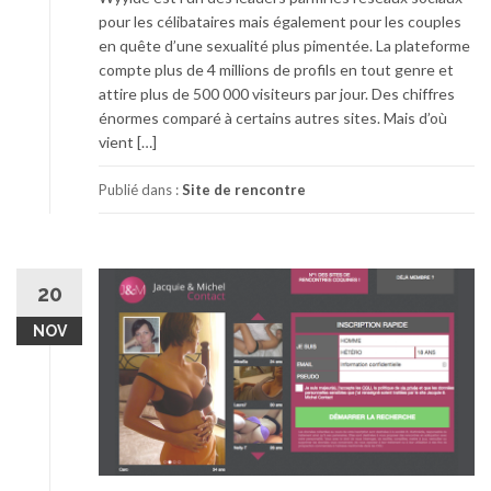
pour les célibataires mais également pour les couples
en quête d’une sexualité plus pimentée. La plateforme
compte plus de 4 millions de profils en tout genre et
attire plus de 500 000 visiteurs par jour. Des chiffres
énormes comparé à certains autres sites. Mais d’où
vient […]
Publié dans :
Site de rencontre
20
NOV