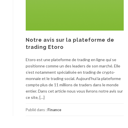
Notre avis sur la plateforme de
trading Etoro
Etoro est une plateforme de trading en ligne qui se
positionne comme un des leaders de son marché. Elle
s’est notamment spécialisée en trading de crypto-
monnaie et le trading social. Aujourd’hui la plateforme
compte plus de 11 millions de traders dans le monde
entier. Dans cet article nous vous livrons notre avis sur
ce site, […]
Publié dans :
Finance