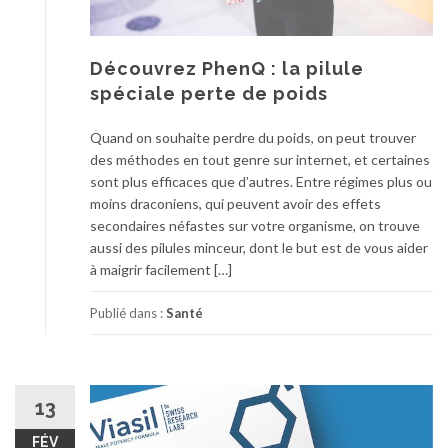
Découvrez PhenQ : la pilule
spéciale perte de poids
Quand on souhaite perdre du poids, on peut trouver
des méthodes en tout genre sur internet, et certaines
sont plus efficaces que d’autres. Entre régimes plus ou
moins draconiens, qui peuvent avoir des effets
secondaires néfastes sur votre organisme, on trouve
aussi des pilules minceur, dont le but est de vous aider
à maigrir facilement […]
Publié dans :
Santé
13
FÉV