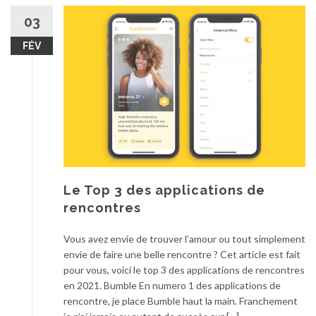
03
FÉV
Le Top 3 des applications de
rencontres
Vous avez envie de trouver l’amour ou tout simplement
envie de faire une belle rencontre ? Cet article est fait
pour vous, voici le top 3 des applications de rencontres
en 2021. Bumble En numero 1 des applications de
rencontre, je place Bumble haut la main. Franchement