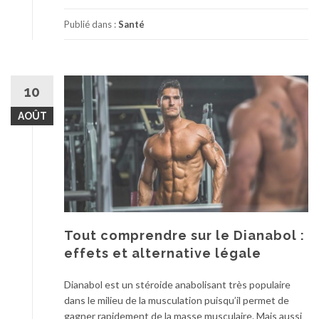
Publié dans :
Santé
10
AOÛT
Tout comprendre sur le Dianabol :
effets et alternative légale
Dianabol est un stéroide anabolisant très populaire
dans le milieu de la musculation puisqu’il permet de
gagner rapidement de la masse musculaire. Mais aussi