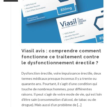
Viasil avis : comprendre comment
fonctionne ce traitement contre
le dysfonctionnement érectile ?
Dysfonction érectile, voire impuissance érectile, deux
termes médicaux presque inconnus il y a trente ou
quarante ans. Pourtant, il s’agit d’une condition qui
touche de nombreux hommes, pour différentes
raisons. Il peut s’agir de votre mode de vie, qui est loin
d’être sain (consommation d’alcool, de tabac ou de
drogue). Mais aussi d’un problème de […]