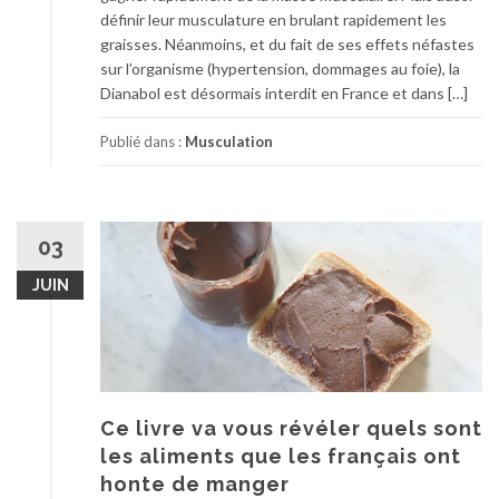
définir leur musculature en brulant rapidement les
graisses. Néanmoins, et du fait de ses effets néfastes
sur l’organisme (hypertension, dommages au foie), la
Dianabol est désormais interdit en France et dans […]
Publié dans :
Musculation
03
JUIN
Ce livre va vous révéler quels sont
les aliments que les français ont
honte de manger