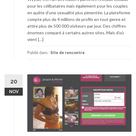
pour les célibataires mais également pour les couples
en quête d’une sexualité plus pimentée. La plateforme
compte plus de 4 millions de profils en tout genre et
attire plus de 500 000 visiteurs par jour. Des chiffres
énormes comparé à certains autres sites. Mais d’où
vient […]
Publié dans :
Site de rencontre
20
NOV