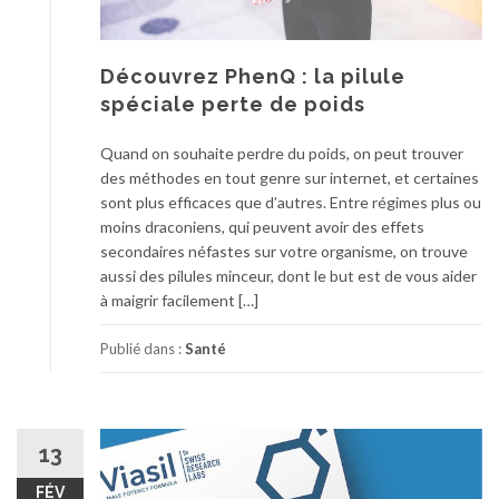
Découvrez PhenQ : la pilule
spéciale perte de poids
Quand on souhaite perdre du poids, on peut trouver
des méthodes en tout genre sur internet, et certaines
sont plus efficaces que d’autres. Entre régimes plus ou
moins draconiens, qui peuvent avoir des effets
secondaires néfastes sur votre organisme, on trouve
aussi des pilules minceur, dont le but est de vous aider
à maigrir facilement […]
Publié dans :
Santé
13
FÉV