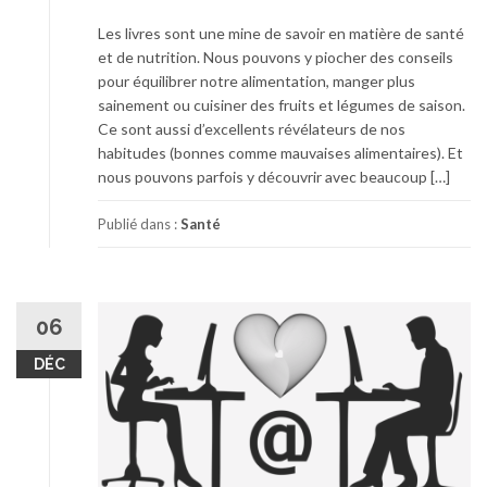
Les livres sont une mine de savoir en matière de santé
et de nutrition. Nous pouvons y piocher des conseils
pour équilibrer notre alimentation, manger plus
sainement ou cuisiner des fruits et légumes de saison.
Ce sont aussi d’excellents révélateurs de nos
habitudes (bonnes comme mauvaises alimentaires). Et
nous pouvons parfois y découvrir avec beaucoup […]
Publié dans :
Santé
06
DÉC