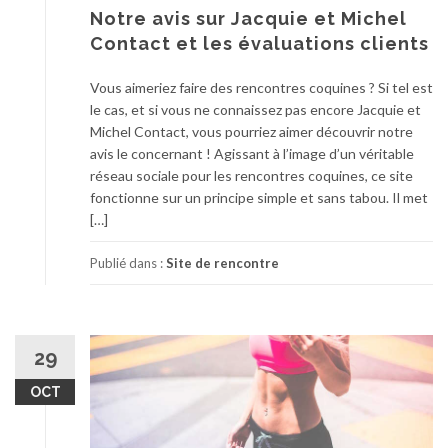
Notre avis sur Jacquie et Michel
Contact et les évaluations clients
Vous aimeriez faire des rencontres coquines ? Si tel est
le cas, et si vous ne connaissez pas encore Jacquie et
Michel Contact, vous pourriez aimer découvrir notre
avis le concernant ! Agissant à l’image d’un véritable
réseau sociale pour les rencontres coquines, ce site
fonctionne sur un principe simple et sans tabou. Il met
[…]
Publié dans :
Site de rencontre
29
OCT