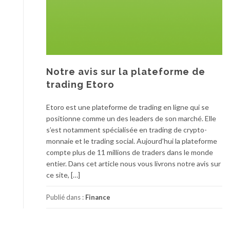
Notre avis sur la plateforme de
trading Etoro
Etoro est une plateforme de trading en ligne qui se
positionne comme un des leaders de son marché. Elle
s’est notamment spécialisée en trading de crypto-
monnaie et le trading social. Aujourd’hui la plateforme
compte plus de 11 millions de traders dans le monde
entier. Dans cet article nous vous livrons notre avis sur
ce site, […]
Publié dans :
Finance