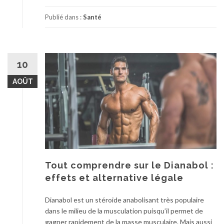
Publié dans :
Santé
10
AOÛT
Tout comprendre sur le Dianabol :
effets et alternative légale
Dianabol est un stéroide anabolisant très populaire
dans le milieu de la musculation puisqu’il permet de
gagner rapidement de la masse musculaire. Mais aussi