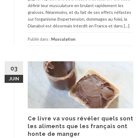
définir leur musculature en brulant rapidement les
graisses. Néanmoins, et du fait de ses effets néfastes
sur l’organisme (hypertension, dommages au foie), la
Dianabol est désormais interdit en France et dans […]
Publié dans :
Musculation
03
JUIN
Ce livre va vous révéler quels sont
les aliments que les français ont
honte de manger