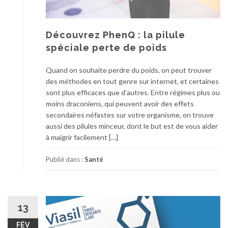
Découvrez PhenQ : la pilule
spéciale perte de poids
Quand on souhaite perdre du poids, on peut trouver
des méthodes en tout genre sur internet, et certaines
sont plus efficaces que d’autres. Entre régimes plus ou
moins draconiens, qui peuvent avoir des effets
secondaires néfastes sur votre organisme, on trouve
aussi des pilules minceur, dont le but est de vous aider
à maigrir facilement […]
Publié dans :
Santé
13
FÉV