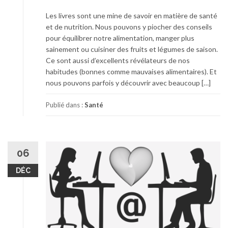
Les livres sont une mine de savoir en matière de santé
et de nutrition. Nous pouvons y piocher des conseils
pour équilibrer notre alimentation, manger plus
sainement ou cuisiner des fruits et légumes de saison.
Ce sont aussi d’excellents révélateurs de nos
habitudes (bonnes comme mauvaises alimentaires). Et
nous pouvons parfois y découvrir avec beaucoup […]
Publié dans :
Santé
06
DÉC