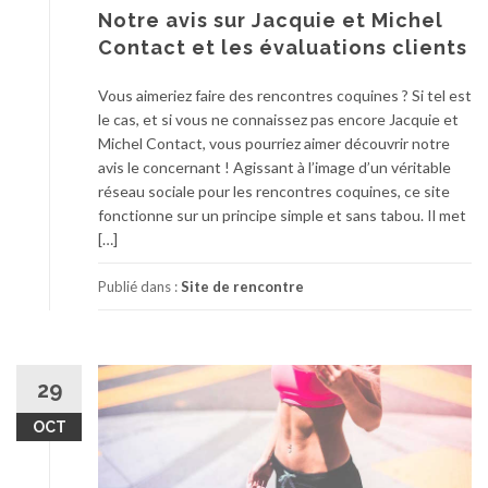
Notre avis sur Jacquie et Michel
Contact et les évaluations clients
Vous aimeriez faire des rencontres coquines ? Si tel est
le cas, et si vous ne connaissez pas encore Jacquie et
Michel Contact, vous pourriez aimer découvrir notre
avis le concernant ! Agissant à l’image d’un véritable
réseau sociale pour les rencontres coquines, ce site
fonctionne sur un principe simple et sans tabou. Il met
[…]
Publié dans :
Site de rencontre
29
OCT