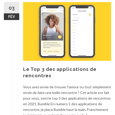
03
FÉV
Le Top 3 des applications de
rencontres
Vous avez envie de trouver l’amour ou tout simplement
envie de faire une belle rencontre ? Cet article est fait
pour vous, voici le top 3 des applications de rencontres
en 2021. Bumble En numero 1 des applications de
rencontre, je place Bumble haut la main. Franchement