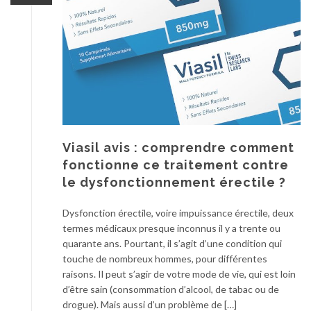
Viasil avis : comprendre comment
fonctionne ce traitement contre
le dysfonctionnement érectile ?
Dysfonction érectile, voire impuissance érectile, deux
termes médicaux presque inconnus il y a trente ou
quarante ans. Pourtant, il s’agit d’une condition qui
touche de nombreux hommes, pour différentes
raisons. Il peut s’agir de votre mode de vie, qui est loin
d’être sain (consommation d’alcool, de tabac ou de
drogue). Mais aussi d’un problème de […]