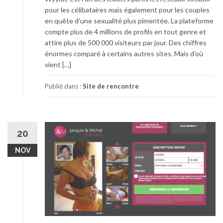
pour les célibataires mais également pour les couples
en quête d’une sexualité plus pimentée. La plateforme
compte plus de 4 millions de profils en tout genre et
attire plus de 500 000 visiteurs par jour. Des chiffres
énormes comparé à certains autres sites. Mais d’où
vient […]
Publié dans :
Site de rencontre
20
NOV