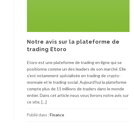
Notre avis sur la plateforme de
trading Etoro
Etoro est une plateforme de trading en ligne qui se
positionne comme un des leaders de son marché. Elle
s’est notamment spécialisée en trading de crypto-
monnaie et le trading social. Aujourd’hui la plateforme
compte plus de 11 millions de traders dans le monde
entier. Dans cet article nous vous livrons notre avis sur
ce site, […]
Publié dans :
Finance